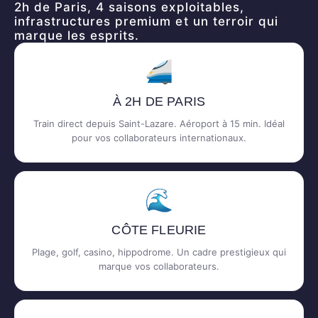
2h de Paris, 4 saisons exploitables,
infrastructures premium et un terroir qui
marque les esprits.
🚄
À 2H DE PARIS
Train direct depuis Saint-Lazare. Aéroport à 15 min. Idéal
pour vos collaborateurs internationaux.
🌊
CÔTE FLEURIE
Plage, golf, casino, hippodrome. Un cadre prestigieux qui
marque vos collaborateurs.