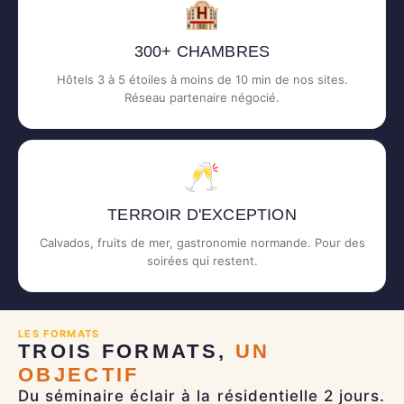
🏨
300+ CHAMBRES
Hôtels 3 à 5 étoiles à moins de 10 min de nos sites.
Réseau partenaire négocié.
🥂
TERROIR D'EXCEPTION
Calvados, fruits de mer, gastronomie normande. Pour des
soirées qui restent.
LES FORMATS
TROIS FORMATS,
UN
OBJECTIF
Du séminaire éclair à la résidentielle 2 jours.