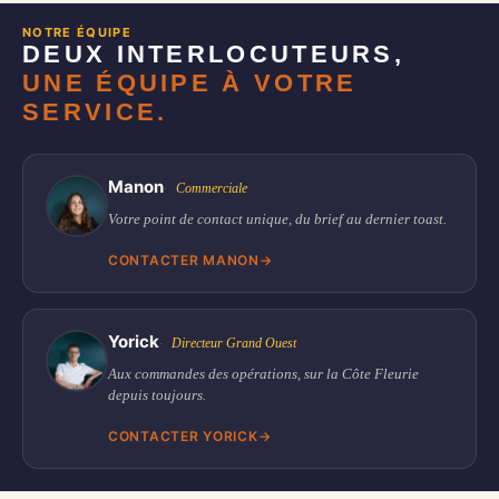
NOTRE ÉQUIPE
DEUX INTERLOCUTEURS,
UNE ÉQUIPE À VOTRE
SERVICE.
Manon
Commerciale
Votre point de contact unique, du brief au dernier toast.
CONTACTER MANON
→
Yorick
Directeur Grand Ouest
Aux commandes des opérations, sur la Côte Fleurie
depuis toujours.
CONTACTER YORICK
→