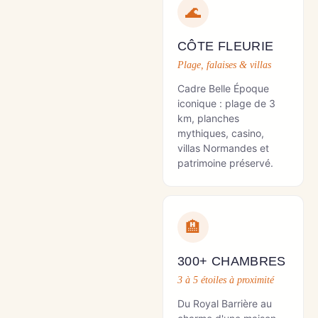
🌊
CÔTE FLEURIE
Plage, falaises & villas
Cadre Belle Époque
iconique : plage de 3
km, planches
mythiques, casino,
villas Normandes et
patrimoine préservé.
🏨
300+ CHAMBRES
3 à 5 étoiles à proximité
Du Royal Barrière au