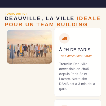
POURQUOI ICI
DEAUVILLE, LA VILLE
IDÉALE
POUR UN TEAM BUILDING
🚄
À 2H DE PARIS
Train direct Saint-Lazare
Trouville-Deauville
accessible en 2h05
depuis Paris-Saint-
Lazare. Notre site
DAMA est à 3 min de la
gare.